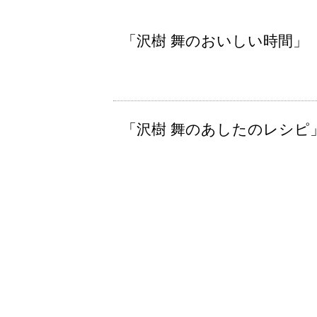
「沢樹 舞のおいしい時間」
「沢樹 舞のあしたのレシピ