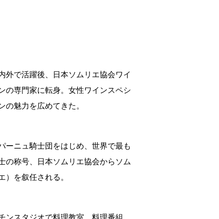
内外で活躍後、日本ソムリエ協会ワイ
ンの専門家に転身。女性ワインスペシ
ンの魅力を広めてきた。
パーニュ騎士団をはじめ、世界で最も
士の称号、日本ソムリエ協会からソム
エ）を叙任される。
チンスタジオで料理教室、料理番組、