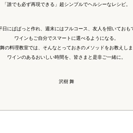
「誰でも必ず再現できる」超シンプルでヘルシーなレシピ。
平日にぱぱっと作れ、週末にはフルコース、友人を招いておも
ワインもご自分でスマートに選べるようになる。
舞の料理教室では、そんなとっておきのメソッドをお教えしま
ワインのあるおいしい時間を、皆さまと是非ご一緒に。
沢樹 舞