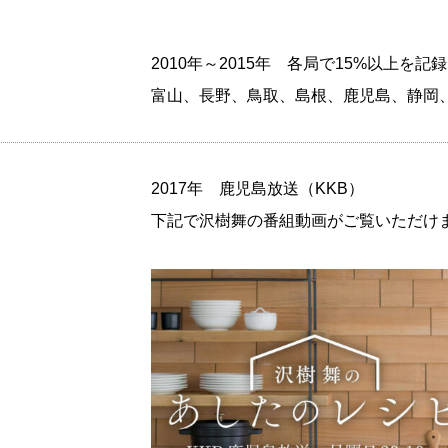
2010年～2015年 各局で15%以上を
富山、長野、鳥取、島根、鹿児島、静岡、
」
2017年 鹿児島放送（KKB）
下記で沢樹舞の番組動画がご覧いただけ