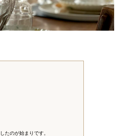
。
したのが始まりです。