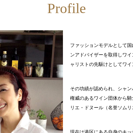
Profile
ファッションモデルとして国
ンアドバイザーを取得しワイ
ャリストの先駆けとしてワイ
その功績が認められ、シャン
権威のあるワイン団体から騎
リエ・ドヌール（名誉ソムリ
現在は港区にある自身のキッ