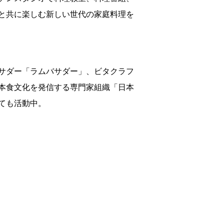
と共に楽しむ新しい世代の家庭料理を
サダー「ラムバサダー」、ビタクラフ
本食文化を発信する専門家組織「日本
ても活動中。