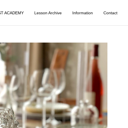
ST ACADEMY
Lesson Archive
Information
Contact