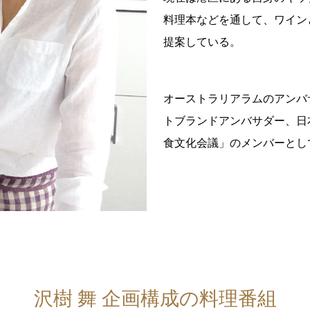
料理本などを通して、ワイン
提案している。
オーストラリアラムのアンバ
トブランドアンバサダー、日
食文化会議」のメンバーとし
沢樹 舞 企画構成の料理番組