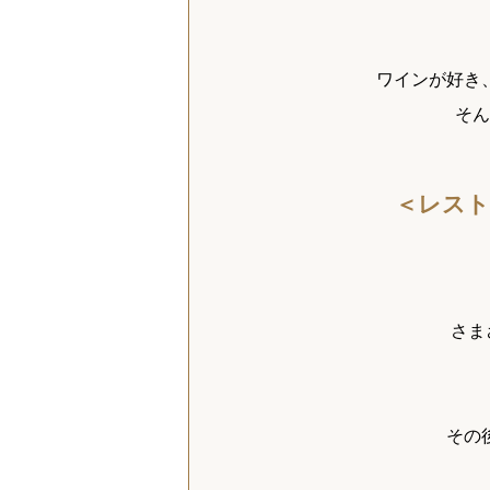
ワインが好き
そん
＜レスト
さま
その