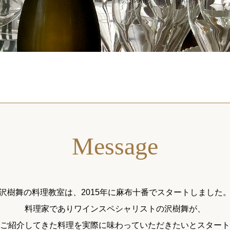
Message
沢樹舞の料理教室は、2015年に麻布十番でスタートしました
料理家でありワインスペシャリストの沢樹舞が、
ご紹介してきた料理を実際に味わっていただきたいとスタート