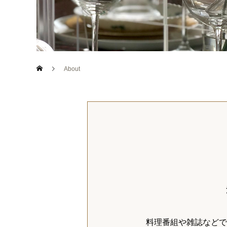
About
料理番組や雑誌などで