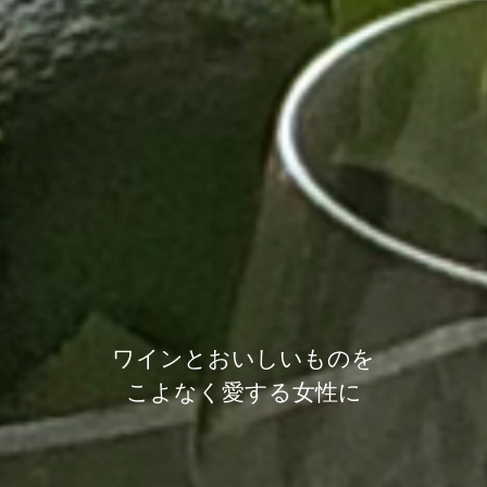
ワインとおいしいものを
こよなく愛する女性に