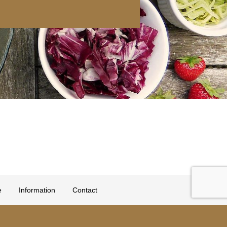
e
Information
Contact