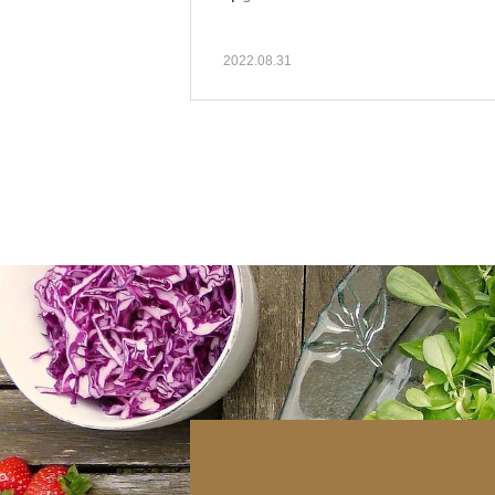
2022.08.31