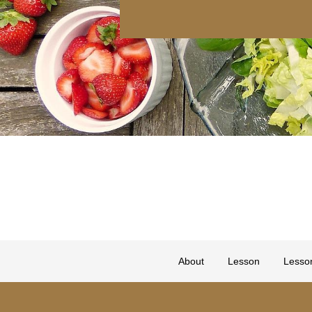
About
Lesson
Lesso