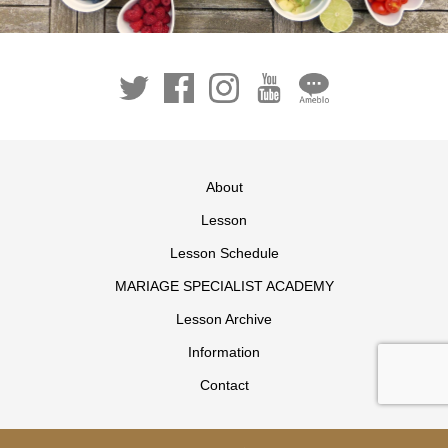
About
Lesson
Lesson Schedule
MARIAGE SPECIALIST ACADEMY
Lesson Archive
Information
Contact